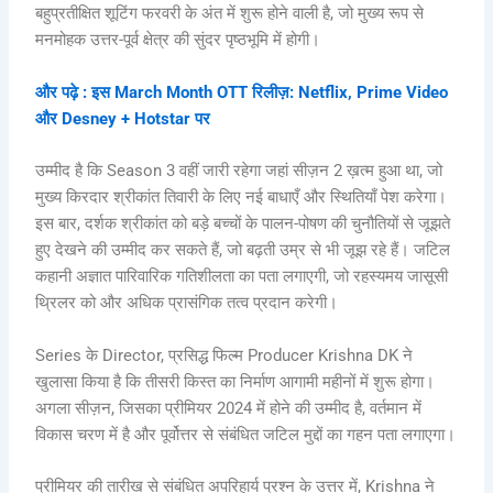
बहुप्रतीक्षित शूटिंग फरवरी के अंत में शुरू होने वाली है, जो मुख्य रूप से
मनमोहक उत्तर-पूर्व क्षेत्र की सुंदर पृष्ठभूमि में होगी।
और पढ़े : इस March Month OTT रिलीज़: Netflix, Prime Video
और Desney + Hotstar पर
उम्मीद है कि Season 3 वहीं जारी रहेगा जहां सीज़न 2 ख़त्म हुआ था, जो
मुख्य किरदार श्रीकांत तिवारी के लिए नई बाधाएँ और स्थितियाँ पेश करेगा।
इस बार, दर्शक श्रीकांत को बड़े बच्चों के पालन-पोषण की चुनौतियों से जूझते
हुए देखने की उम्मीद कर सकते हैं, जो बढ़ती उम्र से भी जूझ रहे हैं। जटिल
कहानी अज्ञात पारिवारिक गतिशीलता का पता लगाएगी, जो रहस्यमय जासूसी
थ्रिलर को और अधिक प्रासंगिक तत्व प्रदान करेगी।
Series के Director, प्रसिद्ध फिल्म Producer Krishna DK ने
खुलासा किया है कि तीसरी किस्त का निर्माण आगामी महीनों में शुरू होगा।
अगला सीज़न, जिसका प्रीमियर 2024 में होने की उम्मीद है, वर्तमान में
विकास चरण में है और पूर्वोत्तर से संबंधित जटिल मुद्दों का गहन पता लगाएगा।
प्रीमियर की तारीख से संबंधित अपरिहार्य प्रश्न के उत्तर में, Krishna ने