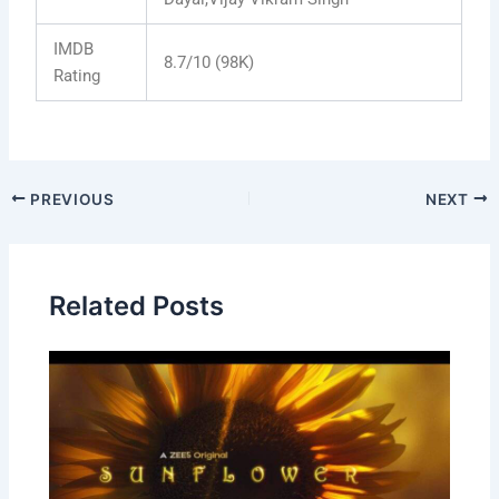
IMDB
8.7/10 (98K)
Rating
PREVIOUS
NEXT
Related Posts