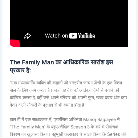
The Family Man का आधिकारिक सारांश इस
प्रकार है:
“एक मध्यमवर्गीय व्यक्ति की कहानी जो राष्ट्रीय जांच एजेंसी के एक विशेष
सेल के लिए काम करता है। जहां वह देश को आतंकवादियों से बचाने की
कोशिश करता है, वहीं उसे अपने परिवार को अपनी गुप्त, उच्च दबाव और कम
वेतन वाली नौकरी के प्रभाव से भी बचाना होता है।
हाल ही में एक साक्षात्कार में, प्रशंसित अभिनेता Manoj Bajpayee ने
“The Family Man” के बहुप्रतीक्षित Season 3 के बारे में रोमांचक
विवरण का खुलासा किया। बहुमुखी कलाकार ने साझा किया कि Series की