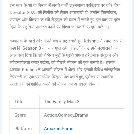
इस स्तर के शो के निर्माण में लगने वाली श्रमसाध्य प्रक्रिया पर जोर दिया।
Director 2025 की रिलीज़ को लेकर आशावादी थे, उन्होंने फिल्मांकन,
संपादन और वितरण के लंबे शेड्यूल को ध्यान में रखते हुए इस बात पर ज़ोर
दिया कि स्टूडियो ज़रूरत पड़ने पर विशेष जानकारी प्रदान करेगा।
कथानक के चारों ओर गोपनीयता बनाए रखते हुए, Krishna ने स्पष्ट रूप से
कहा कि Season 3 का सार गुप्त रहेगा। हालाँकि, उन्होंने प्रशंसकों को
आश्वासन दिया कि शो विभिन्न मुद्दों के प्रति अपना ट्रेडमार्क संतुलन और
संवेदनशीलता बनाए रखेगा, जो पिछले सीज़न की एक बानगी है। इसके
अलावा, Krishna ने आगामी सीज़न में क्षेत्र और इसकी विविध सांस्कृतिक
टेपेस्ट्री का एक प्रामाणिक चित्रण पेश करते हुए, पूर्वोत्तर से स्थानीय
प्रतिभाओं को शामिल करने की योजना का अनावरण किया।
Title
The Family Man 3
Genre
Action,Comedy,Drama
Platform
Amazon Prime