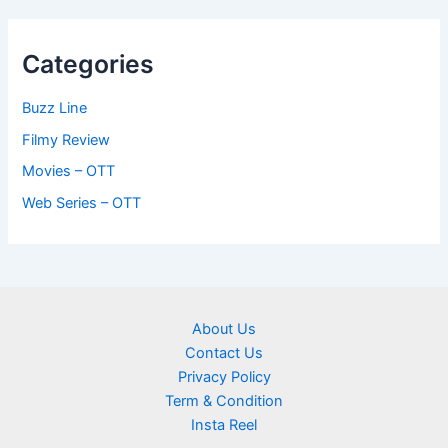
Categories
Buzz Line
Filmy Review
Movies – OTT
Web Series – OTT
About Us
Contact Us
Privacy Policy
Term & Condition
Insta Reel