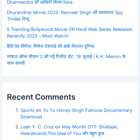
Dharmendra की आखिरी फिल्म Ikkis
Dhurandhar Movie 2025: Ranveer Singh की धमाकेदार Spy
Thriller रिव्यू
5 Trending Bollywood Movie OR Hindi Web Series Released
Recently 2025 – Must Watch!
हिंदी वेब सीरीज़: मिसेज देशपांडे की डार्क थ्रिलर दुनिया
स्पेशल ऑप्स सीज़न 2 की नई रिलीज़ डेट: 18 जुलाई | K.K. Menon के
साथ वापसी
Recent Comments
Sports
on
Yo Yo Honey Singh Famous Documentary
Download
Leah Y. C. Cruz
on
May Month OTT: Shaitaan,
Heeramandi,The Idea of You और बहुत कुछ