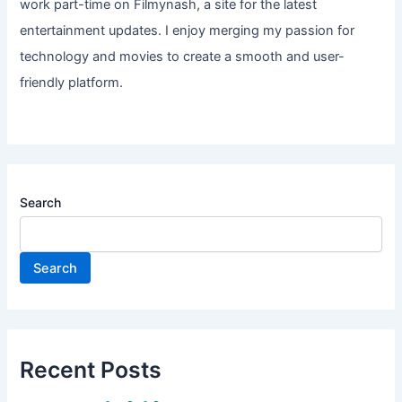
work part-time on Filmynash, a site for the latest
entertainment updates. I enjoy merging my passion for
technology and movies to create a smooth and user-
friendly platform.
Search
Search
Recent Posts