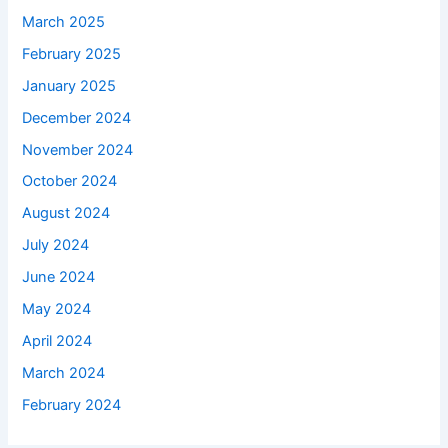
March 2025
February 2025
January 2025
December 2024
November 2024
October 2024
August 2024
July 2024
June 2024
May 2024
April 2024
March 2024
February 2024