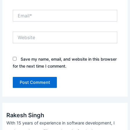
Email*
Website
Save my name, email, and website in this browser
for the next time I comment.
Rakesh Singh
With 15 years of experience in software development, I