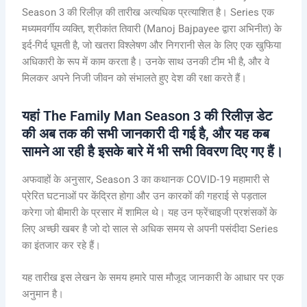
Season 3 की रिलीज़ की तारीख अत्यधिक प्रत्याशित है। Series एक
मध्यमवर्गीय व्यक्ति, श्रीकांत तिवारी (Manoj Bajpayee द्वारा अभिनीत) के
इर्द-गिर्द घूमती है, जो खतरा विश्लेषण और निगरानी सेल के लिए एक खुफिया
अधिकारी के रूप में काम करता है। उनके साथ उनकी टीम भी है, और वे
मिलकर अपने निजी जीवन को संभालते हुए देश की रक्षा करते हैं।
यहां The Family Man Season 3 की रिलीज़ डेट
की अब तक की सभी जानकारी दी गई है, और यह कब
सामने आ रही है इसके बारे में भी सभी विवरण दिए गए हैं।
अफवाहों के अनुसार, Season 3 का कथानक COVID-19 महामारी से
प्रेरित घटनाओं पर केंद्रित होगा और उन कारकों की गहराई से पड़ताल
करेगा जो बीमारी के प्रसार में शामिल थे। यह उन फ्रेंचाइजी प्रशंसकों के
लिए अच्छी खबर है जो दो साल से अधिक समय से अपनी पसंदीदा Series
का इंतजार कर रहे हैं।
यह तारीख इस लेखन के समय हमारे पास मौजूद जानकारी के आधार पर एक
अनुमान है।