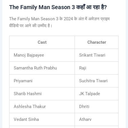
The Family Man Season 3 कहाँ आ रहा है?
The Family Man Season 3 के 2024 के अंत में अमेज़न प्राइम
वीडियो पर आने की उम्मीद है।
Cast
Character
Manoj Bajpayee
Srikant Tiwari
Samantha Ruth Prabhu
Raji
Priyamani
Suchitra Tiwari
Sharib Hashmi
JK Talpade
Ashlesha Thakur
Dhriti
Vedant Sinha
Atharv