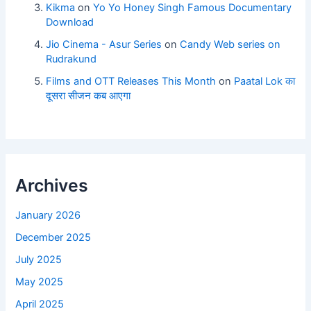
Kikma
on
Yo Yo Honey Singh Famous Documentary
Download
Jio Cinema - Asur Series
on
Candy Web series on
Rudrakund
Films and OTT Releases This Month
on
Paatal Lok का
दूसरा सीजन कब आएगा
Archives
January 2026
December 2025
July 2025
May 2025
April 2025