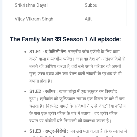
Srikrishna Dayal
Subbu
Vijay Vikram Singh
Ajit
The Family Man का Season 1 All episode:
S1.E1 ∙ द फैमिली मैन
: राष्ट्रीय जांच एजेंसी के लिए काम
करने वाला मध्यवर्गीय व्यक्ति। जहां वह देश को आतंकवादियों से
बचाने की कोशिश करता है, वहीं उसे अपने परिवार को अपनी
गुप्त, उच्च दबाव और कम वेतन वाली नौकरी के प्रभाव से भी
बचाना होता है।
S1.E2 ∙ स्लीपर
: काला घोड़ा में एक स्कूटर बम विस्फोट
हुआ। श्रीकांत को जुल्फिकार नामक एक मिशन के बारे में पता
चलता है। विस्फोट मामले के संदिग्धों ने उन्हें विक्टोरिया कॉलेज
के पास एक ड्रॉप बॉक्स के बारे में बताया। वह ड्रॉप बॉक्स
स्थान पर चौबीसों घंटे निगरानी की व्यवस्था करता है।
S1.E3 ∙ राष्ट्र-विरोधी
: जब उसे पता चलता है कि अस्पताल में