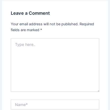
Leave a Comment
Your email address will not be published.
Required
fields are marked
*
Type
here..
Name*